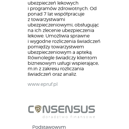
ubezpieczeń lekowych
i programów zdrowotnych. Od
ponad 7 lat współpracuje
z towarzystwami
ubezpieczeniowymi, obsługując
na ich zlecenie ubezpieczenia
lekowe. Umożliwia sprawne
i wygodne rozliczenia świadczeń
pomiędzy towarzystwem
ubezpieczeniowym a apteką.
Równolegle świadczy klientom
biznesowym usługi wspierające,
m.in z zakresu rozliczania
świadczeń oraz analiz.
www.epruf.pl
Podstawowym