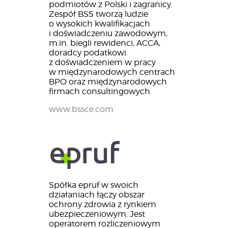
podmiotów z Polski i zagranicy.
Zespół BSS tworzą ludzie
o wysokich kwalifikacjach
i doświadczeniu zawodowym,
m.in. biegli rewidenci, ACCA,
doradcy podatkowi
z doświadczeniem w pracy
w międzynarodowych centrach
BPO oraz międzynarodowych
firmach consultingowych.
www.bssce.com
Spółka epruf w swoich
działaniach łączy obszar
ochrony zdrowia z rynkiem
ubezpieczeniowym. Jest
operatorem rozliczeniowym