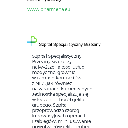
www.pharmena.eu
Szpital Specjalistyczny
Brzeziny świadczy
najwyższej jakości usługi
medyczne, głównie
w ramach kontraktów
z NFZ, jak również
na zasadach komercyjnych.
Jednostka specjalizuje się
w leczeniu chorób jelita
grubego. Szpital
przeprowadza szereg
innowacyjnych operacji
i zabiegów, m.in. usuwanie
nowotworów jelita grubego