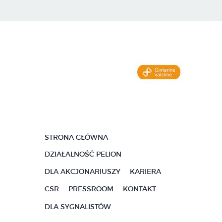
STRONA GŁÓWNA
DZIAŁALNOŚĆ PELION
DLA AKCJONARIUSZY
KARIERA
CSR
PRESSROOM
KONTAKT
DLA SYGNALISTÓW