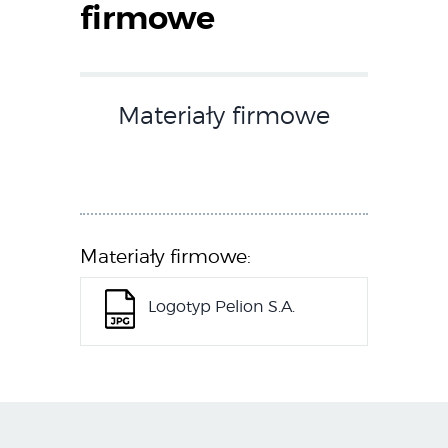
firmowe
Materiały firmowe
Materiały firmowe:
Logotyp Pelion S.A.