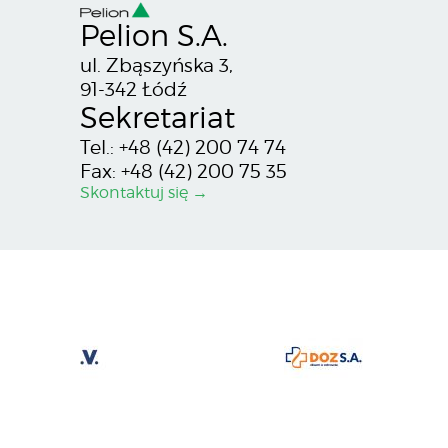
Pelion S.A.
ul. Zbąszyńska 3,
91-342 Łódź
Sekretariat
Tel.: +48 (42) 200 74 74
Fax: +48 (42) 200 75 35
Skontaktuj się →